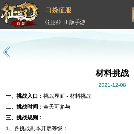
口袋征服
《征服》正版手游
材料挑战
2021-12-08
一、挑战入口：
挑战界面 - 材料挑战
二、挑战时间：
全天可参与
三、挑战规则：
1、各挑战副本开启等级：