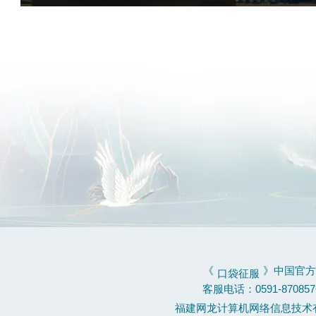
《
》中国官方
口袋征服
客服电话：0591-870857
福建网龙计算机网络信息技术