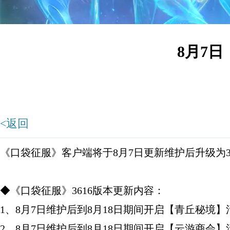
8月7日
<返回
《口袋征服》客户端将于8月7日更新维护后升级为3
◆《口袋征服》3616版本更新内容：
1、8月7日维护后到8月18日期间开启【青丘秘境
2、8月7日维护后到8月18日期间开启【云游商会