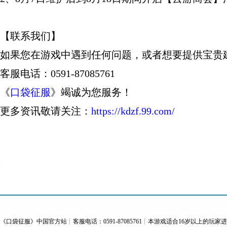
【联系我们】
如果您在游戏中遇到任何问题，或者想要提供宝贵
客服电话：0591-87085761
《
口袋征服
》竭诚为您服务！
更多资讯敬请关注：
https://kdzf.99.com/
《
口袋征服
》中国官方站┊客服电话：0591-87085761┊本游戏适合16岁以上的玩家