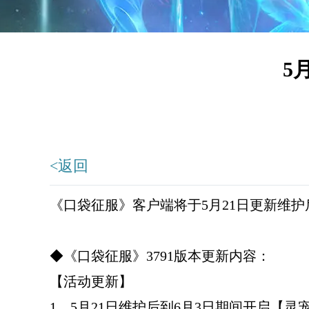
5
<返回
《口袋征服》客户端将于5月21日更新维护后
◆《口袋征服》3791版本更新内容：
【活动更新】
1、5月21日维护后到6月3日期间开启【