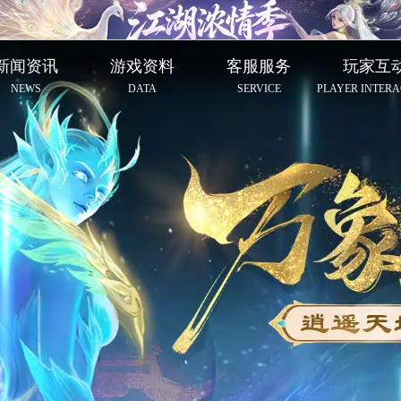
新闻资讯
游戏资料
客服服务
玩家互
NEWS
DATA
SERVICE
PLAYER INTERA