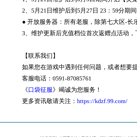
2、5月21日维护后到5月27日 23：5
● 开放服务器：所有老服，除第七大区-
3、维护更新后充值档位首次返赠点活动，下架1
【联系我们】
如果您在游戏中遇到任何问题，或者想要
客服电话：0591-87085761
《
口袋征服
》竭诚为您服务！
更多资讯敬请关注：
https://kdzf.99.com/