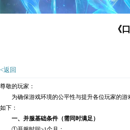
《
<返回
尊敬的玩家：
为确保游戏环境的公平性与提升各位玩家的游戏
如下：
一、并服基础条件（需同时满足）
①开服时间≥1个月；