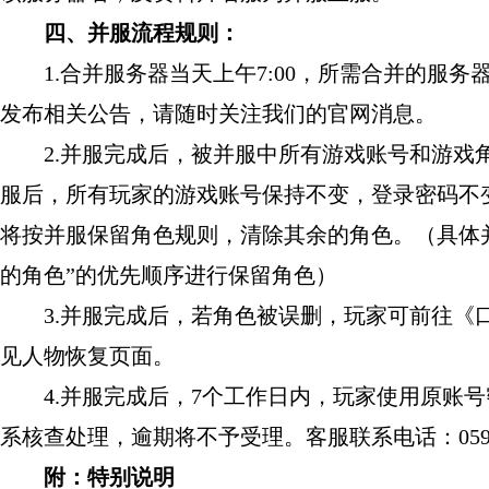
四、并服流程规则：
1.合并服务器当天上午7:00，所需合并的服
发布相关公告，请随时关注我们的官网消息。
2.并服完成后，被并服中所有游戏账号和游戏角
服后，所有玩家的游戏账号保持不变，登录密码不
将按并服保留角色规则，清除其余的角色。（具体
的角色”的优先顺序进行保留角色）
3.并服完成后，若角色被误删，玩家可前往《口袋
见人物恢复页面。
4.并服完成后，7个工作日内，玩家使用原账号
系核查处理，逾期将不予受理。客服联系电话：0591-8
附：特别说明